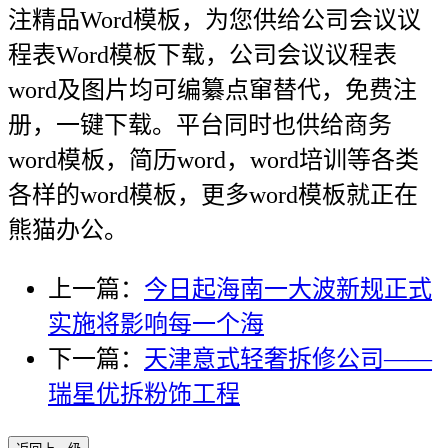
注精品Word模板，为您供给公司会议议
程表Word模板下载，公司会议议程表
word及图片均可编纂点窜替代，免费注
册，一键下载。平台同时也供给商务
word模板，简历word，word培训等各类
各样的word模板，更多word模板就正在
熊猫办公。
上一篇：
今日起海南一大波新规正式
实施将影响每一个海
下一篇：
天津意式轻奢拆修公司——
瑞星优拆粉饰工程