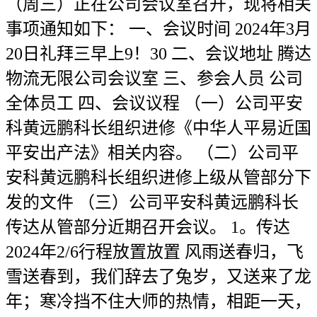
（周三）正在公司会议室召开，现将相关
事项通知如下： 一、会议时间 2024年3月
20日礼拜三早上9！30 二、会议地址 腾达
物流无限公司会议室 三、参会人员 公司
全体员工 四、会议议程 （一）公司平安
科黄远鹏科长组织进修《中华人平易近国
平安出产法》相关内容。 （二）公司平
安科黄远鹏科长组织进修上级从管部分下
发的文件 （三）公司平安科黄远鹏科长
传达从管部分近期召开会议。 1。传达
2024年2/6行程放置放置 风雨送春归，飞
雪送春到，我们辞去了兔岁，又送来了龙
年；寒冷挡不住大师的热情，相距一天，