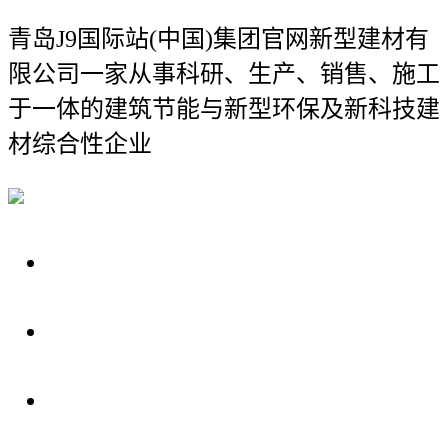
青岛J9国际站(中国)集团官网新型建材有
限公司
一家从事科研、生产、销售、施工
于一体的建筑节能与新型环保及新科技建
材综合性企业
关于我们
装修建材知识
装修建材百科