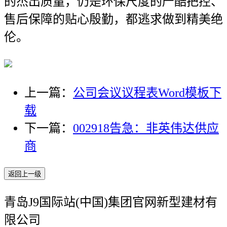
的杰出质量，仍是环保尺度的严酷把控、
售后保障的贴心殷勤，都逃求做到精美绝
伦。
上一篇：
公司会议议程表Word模板下
载
下一篇：
002918告急：非英伟达供应
商
返回上一级
青岛J9国际站(中国)集团官网新型建材有
限公司