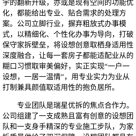
宇的翻新升级，亦或是现有空间的功能优
化，都能给出专业、贴合需求的处理方
案。公司立脚行业，摒弃粗放式办事模
式，以精细化、个性化办事为导向，打破
保守家拆壁垒，将设想创意取栖身适用性
深度融合，让每一套房子都能适配业从的
糊口习惯取审美偏好，实正实现“一户一
设想，一居一温情”，用专业实力为业从
打制兼具颜值取适用性的抱负居所。
专业团队是瑞星优拆的焦点合作力。
公司组建了一支成熟且富有创意的设想团
队和一支身手精深的专业施工步队，为家