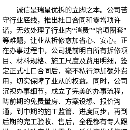
诚信是瑞星优拆的立脚之本。公司苦
守行业底线，推出杜口合同和零增项许
诺，无效处理了行业内“消费”“增项圈套”
等难题，让业从拆修愈加省心、安心。正
在办事过程中，公司提前明白所有拆修项
目、材料规格、施工尺度及费用明细，签
定正式杜口合同后，毫不私行添加额外费
用，切实保障了业从的权益。同时，公司
沉视办事细节，成立了完美的办事流程，
畴前期的免费量房、方案设想、报价沟
通，到中期的施工监管、进度同步，再到
后期的完工验收、售后，全程都有专人跟