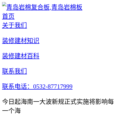
首页
关于我们
装修建材知识
装修建材百科
联系我们
联系电话：0532-87717999
今日起海南一大波新规正式实施将影响每
一个海