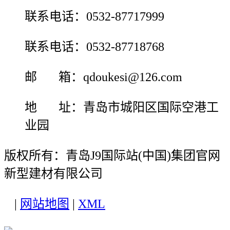
联系电话：0532-87717999
联系电话：0532-87718768
邮 箱：qdoukesi@126.com
地 址：青岛市城阳区国际空港工
业园
版权所有：青岛J9国际站(中国)集团官网
新型建材有限公司
|
网站地图
|
XML