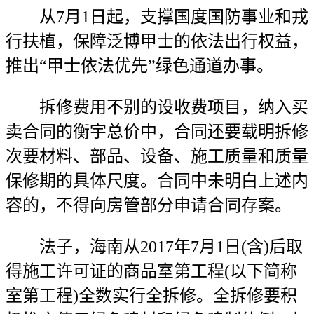
从7月1日起，支撑国度国防事业和戎
行扶植，保障泛博甲士的依法出行权益，
推出“甲士依法优先”绿色通道办事。
拆修费用不别的设收费项目，纳入买
卖合同的衡宇总价中，合同还要载明拆修
次要材料、部品、设备、施工质量和质量
保修期的具体尺度。合同中未明白上述内
容的，不得向房管部分申请合同存案。
法子，海南从2017年7月1日(含)后取
得施工许可证的商品室第工程(以下简称
室第工程)全数实行全拆修。全拆修要积