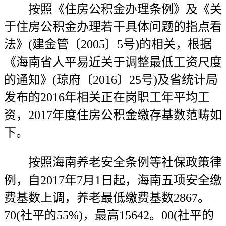
按照《住房公积金办理条例》及《关
于住房公积金办理若干具体问题的指点看
法》(建金管〔2005〕5号)的相关，根据
《海南省人平易近关于调整最低工资尺度
的通知》(琼府〔2016〕25号)及省统计局
发布的2016年相关正在岗职工年平均工
资，2017年度住房公积金缴存基数范畴如
下。
按照海南养老安全条例等社保政策律
例，自2017年7月1日起，海南五项安全缴
费基数上调，养老最低缴费基数2867。
70(社平的55%)，最高15642。00(社平的