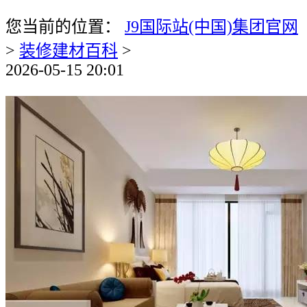
您当前的位置：
J9国际站(中国)集团官网
>
装修建材百科
>
2026-05-15 20:01