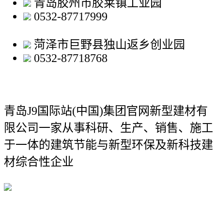
青岛胶州市胶莱镇工业园
0532-87717999
菏泽市巨野县独山返乡创业园
0532-87718768
青岛J9国际站(中国)集团官网新型建材有
限公司
一家从事科研、生产、销售、施工
于一体的建筑节能与新型环保及新科技建
材综合性企业