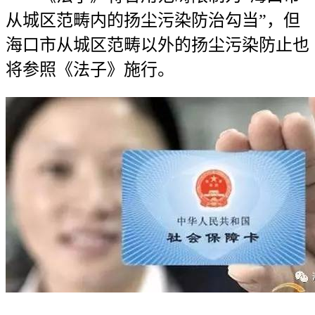
从城区范畴内的扬尘污染防治勾当”，但
海口市从城区范畴以外的扬尘污染防止也
将参照《法子》施行。