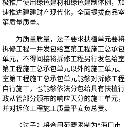
极推广使用绿色建材和绿色建制体例，加
速推进建建财产现代化，全面提拔商品室
第质量质量。
为质量质量，法子要求扶植单元要将
拆修工程一并发包给室第工程施工总承包
单元，不得间接将拆修工程另行发包给室
第工程施工总承包单元以外的施工单元。
室第工程施工总承包单元能够对拆修工程
自行施工，也能够依法分包给具有扶植行
政从管部分颁布的响应天分的施工单元，
并对拆修工程施工质量平安负总责。
《法子》将合用范畴限制为“海口市