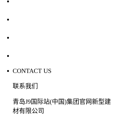
关于我们
装修建材知识
装修建材百科
联系我们
CONTACT US
联系我们
青岛J9国际站(中国)集团官网新型建
材有限公司