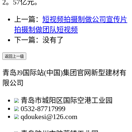
2。57亿元。
上一篇：
短视频拍摄制做公司宣传片
拍摄制做团队短视频
下一篇：没有了
返回上一级
青岛J9国际站(中国)集团官网新型建材有
限公司
青岛市城阳区国际空港工业园
0532-87717999
qdoukesi@126.com