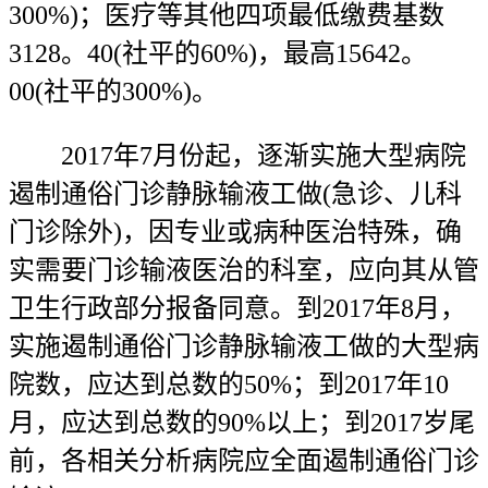
300%)；医疗等其他四项最低缴费基数
3128。40(社平的60%)，最高15642。
00(社平的300%)。
2017年7月份起，逐渐实施大型病院
遏制通俗门诊静脉输液工做(急诊、儿科
门诊除外)，因专业或病种医治特殊，确
实需要门诊输液医治的科室，应向其从管
卫生行政部分报备同意。到2017年8月，
实施遏制通俗门诊静脉输液工做的大型病
院数，应达到总数的50%；到2017年10
月，应达到总数的90%以上；到2017岁尾
前，各相关分析病院应全面遏制通俗门诊