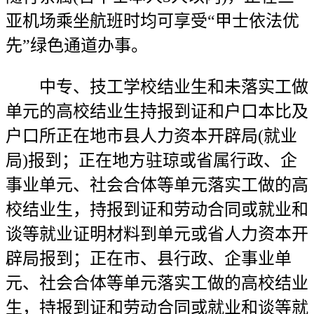
亚机场乘坐航班时均可享受“甲士依法优
先”绿色通道办事。
中专、技工学校结业生和未落实工做
单元的高校结业生持报到证和户口本比及
户口所正在地市县人力资本开辟局(就业
局)报到；正在地方驻琼或省属行政、企
事业单元、社会合体等单元落实工做的高
校结业生，持报到证和劳动合同或就业和
谈等就业证明材料到单元或省人力资本开
辟局报到；正在市、县行政、企事业单
元、社会合体等单元落实工做的高校结业
生，持报到证和劳动合同或就业和谈等就