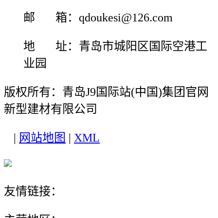
邮 箱：qdoukesi@126.com
地 址：青岛市城阳区国际空港工
业园
版权所有：青岛J9国际站(中国)集团官网
新型建材有限公司
|
网站地图
|
XML
友情链接：