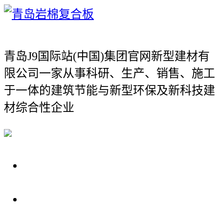
青岛J9国际站(中国)集团官网新型建材有
限公司
一家从事科研、生产、销售、施工
于一体的建筑节能与新型环保及新科技建
材综合性企业
关于我们
装修建材知识