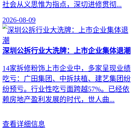
社会从义思惟为指点，深切进修贯彻...
2026-08-09
深圳公拆行业大洗牌：上市企业集体退潮
14家拆修粉饰上市企业中，多家呈现业绩
吃亏：广田集团、中拆扶植、建艺集团纷
纷预亏。行业性吃亏面跨越57%。已经依
赖房地产盈利发展的时代，世人曲...
查看详细信息