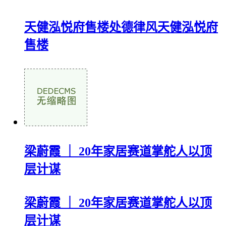
天健泓悦府售楼处德律风天健泓悦府
售楼
梁蔚霞 ｜ 20年家居赛道掌舵人以顶
层计谋
梁蔚霞 ｜ 20年家居赛道掌舵人以顶
层计谋