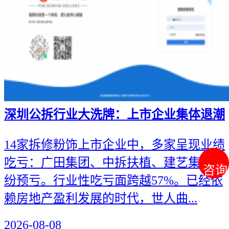
深圳公拆行业大洗牌：上市企业集体退潮
14家拆修粉饰上市企业中，多家呈现业绩
吃亏：广田集团、中拆扶植、建艺集团纷
咨询
纷预亏。行业性吃亏面跨越57%。已经依
赖房地产盈利发展的时代，世人曲...
2026-08-08