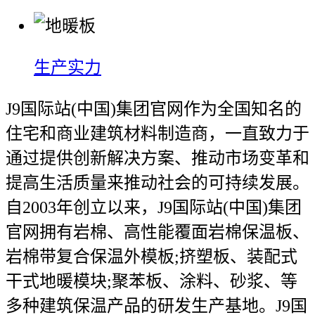
生产实力
J9国际站(中国)集团官网作为全国知名的
住宅和商业建筑材料制造商，一直致力于
通过提供创新解决方案、推动市场变革和
提高生活质量来推动社会的可持续发展。
自2003年创立以来，J9国际站(中国)集团
官网拥有岩棉、高性能覆面岩棉保温板、
岩棉带复合保温外模板;挤塑板、装配式
干式地暖模块;聚苯板、涂料、砂浆、等
多种建筑保温产品的研发生产基地。J9国