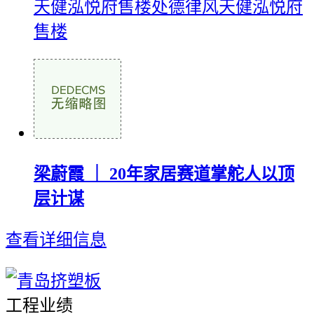
天健泓悦府售楼处德律风天健泓悦府
售楼
梁蔚霞 ｜ 20年家居赛道掌舵人以顶
层计谋
查看详细信息
工程业绩