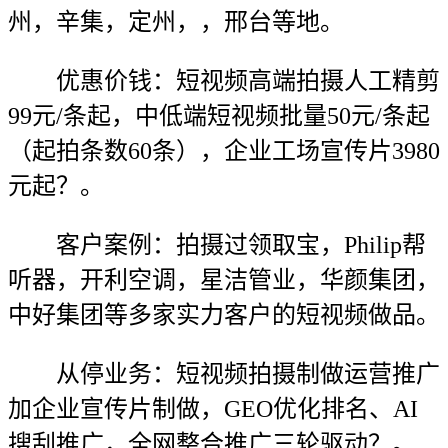
州，辛集，定州，，邢台等地。
优惠价钱：短视频高端拍摄人工精剪
99元/条起，中低端短视频批量50元/条起
（起拍条数60条），企业工场宣传片3980
元起？。
客户案例：拍摄过领取宝，Philip帮
听器，开利空调，星洁管业，华颜集团，
中好集团等多家实力客户的短视频做品。
从停业务：短视频拍摄制做运营推广
加企业宣传片制做，GEO优化排名、AI
搜刮推广，全网整合推广三轮驱动？。