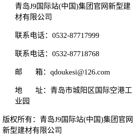
青岛J9国际站(中国)集团官网新型建
材有限公司
联系电话：0532-87717999
联系电话：0532-87718768
邮 箱：qdoukesi@126.com
地 址：青岛市城阳区国际空港工
业园
版权所有：青岛J9国际站(中国)集团官网
新型建材有限公司