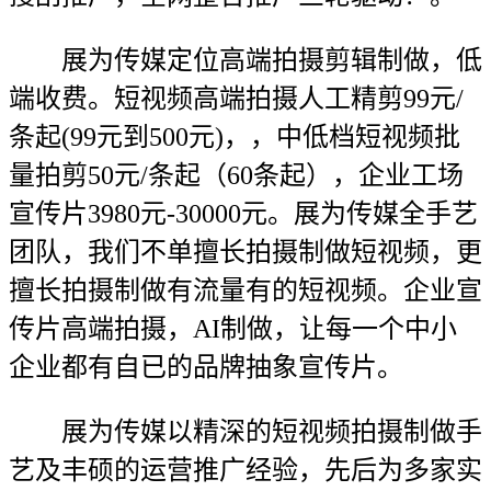
展为传媒定位高端拍摄剪辑制做，低
端收费。短视频高端拍摄人工精剪99元/
条起(99元到500元)，，中低档短视频批
量拍剪50元/条起（60条起），企业工场
宣传片3980元-30000元。展为传媒全手艺
团队，我们不单擅长拍摄制做短视频，更
擅长拍摄制做有流量有的短视频。企业宣
传片高端拍摄，AI制做，让每一个中小
企业都有自已的品牌抽象宣传片。
展为传媒以精深的短视频拍摄制做手
艺及丰硕的运营推广经验，先后为多家实