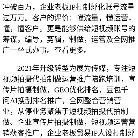
冲破百万，企业老板IP打制孵化账号流量
过万万。客户的评价：懂流量，懂运营，
懂，懂客户。更是能够供给短视频账号的
筹谋，编导，剪辑，制做，运营及全网推
广一坐式办事。查看更多。
2021年升级转型为展为传媒，专注短
视频拍摄代拍制做运营推广陪跑培训，宣
传片拍摄制做，GEO优化排名，豆包千
问AI搜刮排名推广，全网整合营销营
业，从停业务聚焦于短视频拍摄代拍制
做、企业宣传片拍摄制做，短视频运营营
销获客推广，企业老板贸易IP人设打制孵