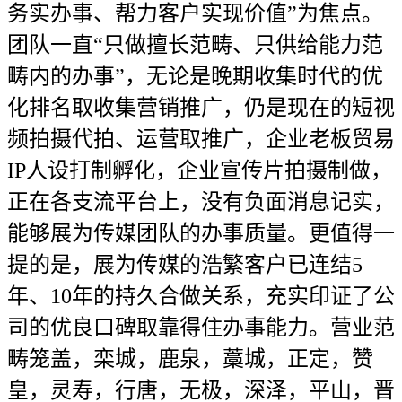
务实办事、帮力客户实现价值”为焦点。
团队一直“只做擅长范畴、只供给能力范
畴内的办事”，无论是晚期收集时代的优
化排名取收集营销推广，仍是现在的短视
频拍摄代拍、运营取推广，企业老板贸易
IP人设打制孵化，企业宣传片拍摄制做，
正在各支流平台上，没有负面消息记实，
能够展为传媒团队的办事质量。更值得一
提的是，展为传媒的浩繁客户已连结5
年、10年的持久合做关系，充实印证了公
司的优良口碑取靠得住办事能力。营业范
畴笼盖，栾城，鹿泉，藁城，正定，赞
皇，灵寿，行唐，无极，深泽，平山，晋