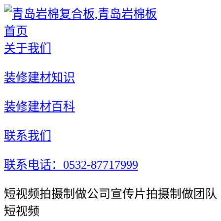
首页
关于我们
装修建材知识
装修建材百科
联系我们
联系电话：0532-87717999
短视频拍摄制做公司宣传片拍摄制做团队
短视频