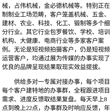
械，占伟机械，金必德机械等。特别正在
制制业工场范畴，客户笼盖机械、五金、
建材、农业、科技、化工、锻制等多个细
分行业。其它行业包罗餐饮、学校、培训
机构、大健康、电商行业等多家客户案
例。无论是短视频拍摄客户，仍是短视频
运营客户，均通过展为传媒的办事实现了
优良的品牌呈现结果取现实效益提拔。
供给多对一专属对接办事，每个项目
每个客户建特地的办事群，全程跟进项目
需求、进度反馈取结果复盘。每天早上8
点到晚上22点，办事群及时响应反馈，年