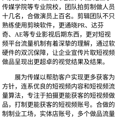
传媒学院等专业院校，团队拍剪制做人员
十几名，合做演员上百名。剪辑团队不只
熟练使用剪映软件，更通晓PR、达芬
奇、AE等专业影视后期东西，更对短视
频平台流量机制有着深挚的理解，通过软
硬件的双沉保障，让企业宣传片取短视频
做品呈现出更超卓的视觉结果及结果。
展为传媒以帮肋客户实现更多获客为
方针，连系优良的短视频内容和短视频流
量算法，专注于拍摄更能获客的短视频做
品，打制更能获客的短视频账号。合做的
制制业工场，实体店账号，多个做品流量