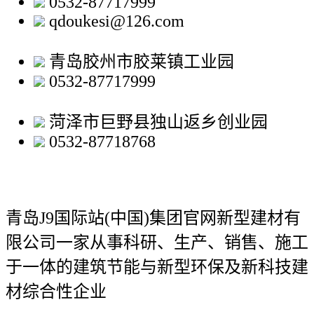
0532-87717999
qdoukesi@126.com
青岛胶州市胶莱镇工业园
0532-87717999
菏泽市巨野县独山返乡创业园
0532-87718768
青岛J9国际站(中国)集团官网新型建材有
限公司
一家从事科研、生产、销售、施工
于一体的建筑节能与新型环保及新科技建
材综合性企业