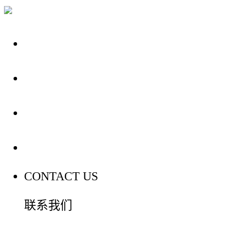
关于我们
装修建材知识
装修建材百科
联系我们
CONTACT US
联系我们