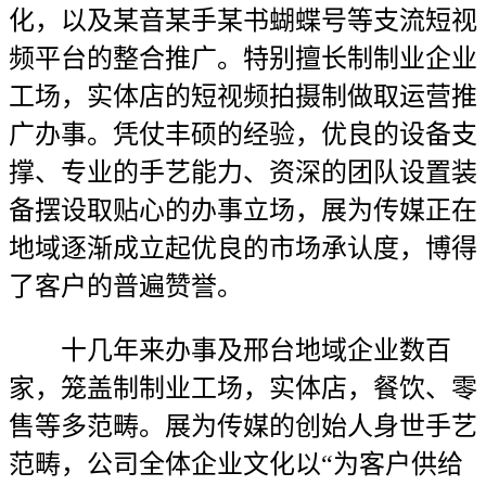
化，以及某音某手某书蝴蝶号等支流短视
频平台的整合推广。特别擅长制制业企业
工场，实体店的短视频拍摄制做取运营推
广办事。凭仗丰硕的经验，优良的设备支
撑、专业的手艺能力、资深的团队设置装
备摆设取贴心的办事立场，展为传媒正在
地域逐渐成立起优良的市场承认度，博得
了客户的普遍赞誉。
十几年来办事及邢台地域企业数百
家，笼盖制制业工场，实体店，餐饮、零
售等多范畴。展为传媒的创始人身世手艺
范畴，公司全体企业文化以“为客户供给