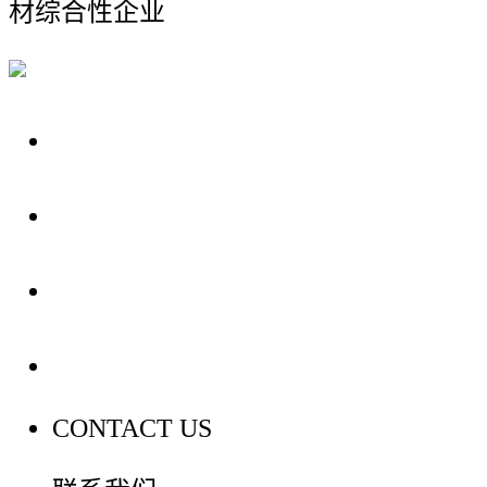
材综合性企业
关于我们
装修建材知识
装修建材百科
联系我们
CONTACT US