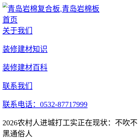
首页
关于我们
装修建材知识
装修建材百科
联系我们
联系电话：0532-87717999
2026农村人进城打工实正在现状：不吹不
黑通俗人