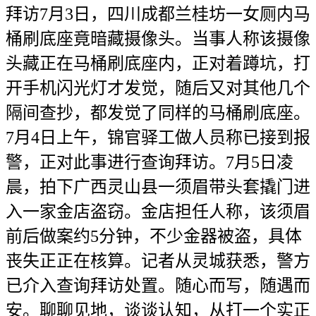
拜访7月3日，四川成都兰桂坊一女厕内马
桶刷底座竟暗藏摄像头。当事人称该摄像
头藏正在马桶刷底座内，正对着蹲坑，打
开手机闪光灯才发觉，随后又对其他几个
隔间查抄，都发觉了同样的马桶刷底座。
7月4日上午，锦官驿工做人员称已接到报
警，正对此事进行查询拜访。7月5日凌
晨，拍下广西灵山县一须眉带头套撬门进
入一家金店盗窃。金店担任人称，该须眉
前后做案约5分钟，不少金器被盗，具体
丧失正正在核算。记者从灵城获悉，警方
已介入查询拜访处置。随心而写，随遇而
安。聊聊见地，谈谈认知，从打一个实正