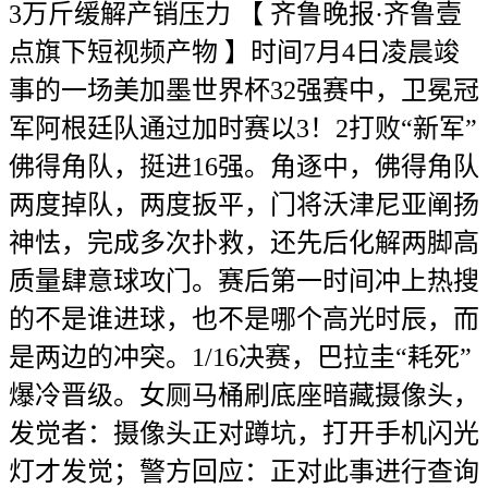
3万斤缓解产销压力 【 齐鲁晚报·齐鲁壹
点旗下短视频产物 】时间7月4日凌晨竣
事的一场美加墨世界杯32强赛中，卫冕冠
军阿根廷队通过加时赛以3！2打败“新军”
佛得角队，挺进16强。角逐中，佛得角队
两度掉队，两度扳平，门将沃津尼亚阐扬
神怯，完成多次扑救，还先后化解两脚高
质量肆意球攻门。赛后第一时间冲上热搜
的不是谁进球，也不是哪个高光时辰，而
是两边的冲突。1/16决赛，巴拉圭“耗死”
爆冷晋级。女厕马桶刷底座暗藏摄像头，
发觉者：摄像头正对蹲坑，打开手机闪光
灯才发觉；警方回应：正对此事进行查询