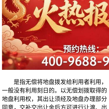
是指无偿将地盘拨发给利用者利用，
一般没有利用刻日的。以无偿划拨取得的
地盘利用权，其出让须经及地盘办理部分
同意，交补交出让金后方可进行让渡、出