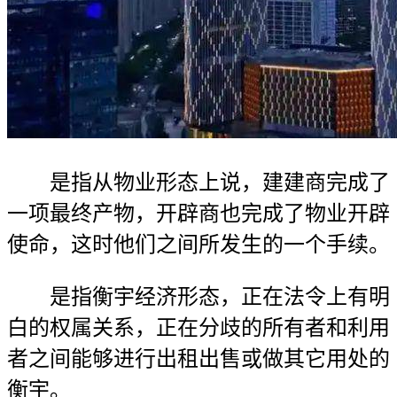
是指从物业形态上说，建建商完成了
一项最终产物，开辟商也完成了物业开辟
使命，这时他们之间所发生的一个手续。
是指衡宇经济形态，正在法令上有明
白的权属关系，正在分歧的所有者和利用
者之间能够进行出租出售或做其它用处的
衡宇。