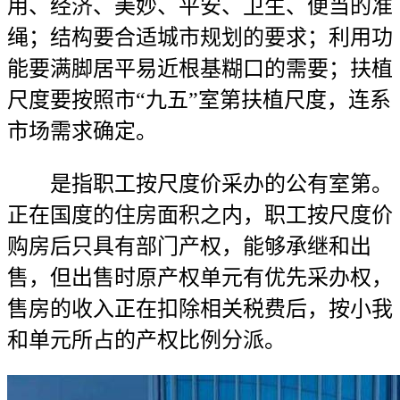
用、经济、美妙、平安、卫生、便当的准
绳；结构要合适城市规划的要求；利用功
能要满脚居平易近根基糊口的需要；扶植
尺度要按照市“九五”室第扶植尺度，连系
市场需求确定。
是指职工按尺度价采办的公有室第。
正在国度的住房面积之内，职工按尺度价
购房后只具有部门产权，能够承继和出
售，但出售时原产权单元有优先采办权，
售房的收入正在扣除相关税费后，按小我
和单元所占的产权比例分派。