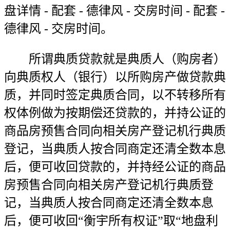
盘详情 - 配套 - 德律风 - 交房时间 - 配套 -
德律风 - 交房时间。
所谓典质贷款就是典质人（购房者）
向典质权人（银行）以所购房产做贷款典
质，并同时签定典质合同，以不转移所有
权体例做为按期偿还贷款的，并持公证的
商品房预售合同向相关房产登记机行典质
登记，当典质人按合同商定还清全数本息
后，便可收回贷款的，并持经公证的商品
房预售合同向相关房产登记机行典质登
记，当典质人按合同商定还清全数本息
后，便可收回“衡宇所有权证”取“地盘利