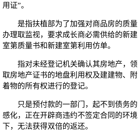
用证”。
是指扶植部为了加强对商品房的质量
办理取监视，要求成长商必需供给的新建
室第质量书和新建室第利用仿单。
指对未经登记机关确认其房地产，领
取房地产证书的地盘利用权及建建物、附
着物的所有权进行的登记。
只是预付款的一部门，起不到债务的
感化，正在开辟商违约不签定合同的环境
下，无法获得双倍的返还。