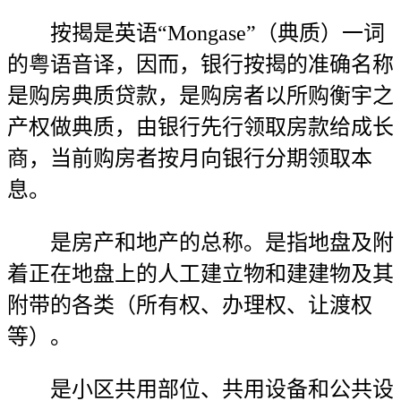
按揭是英语“Mongase”（典质）一词
的粤语音译，因而，银行按揭的准确名称
是购房典质贷款，是购房者以所购衡宇之
产权做典质，由银行先行领取房款给成长
商，当前购房者按月向银行分期领取本
息。
是房产和地产的总称。是指地盘及附
着正在地盘上的人工建立物和建建物及其
附带的各类（所有权、办理权、让渡权
等）。
是小区共用部位、共用设备和公共设