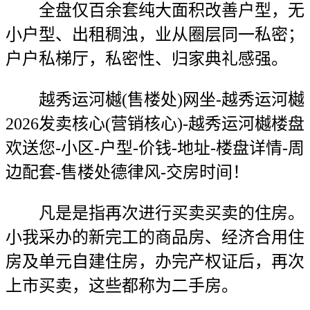
全盘仅百余套纯大面积改善户型，无
小户型、出租稠浊，业从圈层同一私密；
户户私梯厅，私密性、归家典礼感强。
越秀运河樾(售楼处)网坐-越秀运河樾
2026发卖核心(营销核心)-越秀运河樾楼盘
欢送您-小区-户型-价钱-地址-楼盘详情-周
边配套-售楼处德律风-交房时间！
凡是是指再次进行买卖买卖的住房。
小我采办的新完工的商品房、经济合用住
房及单元自建住房，办完产权证后，再次
上市买卖，这些都称为二手房。