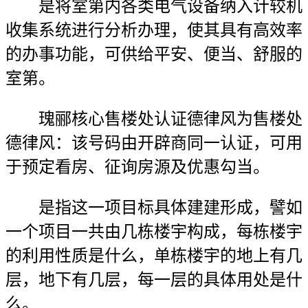
是将室第内各类电气设备纳入计较机
收集系统进行分析办理，使其具有高效率
的办事功能，可供给平安、便当、舒服的
室第。
瑰郦核心售楼处认证德律风为售楼处
德律风：该号码由开辟商同一认证，可用
于预定看房、征询房源及优惠勾当。
是指这一项目标具体建建形成，譬如
一个项目一共由几栋楼宇构成，每栋楼宇
的利用性质是什么，单栋楼宇的地上有几
层，地下有几层，每一层的具体用处是什
么。