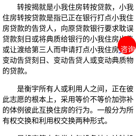
转按揭就是小我住房转按贷款，小我
住房转按贷款是指已正在银行打点小我住
房贷款的告贷人，向原贷款银行要求耽误
贷款刻日或将典质给银行的小我住房出售
咨询
咨询
或让渡给第三人而申请打点小我住房贷款
变动告贷刻日、变动告贷人或变动典质物
的贷款。
是衡宇所有人或利用人之间，正在彼
此志愿的根本上，采用等价不等价加弥补
的体例彼此互换住房的行为。一般分为所
有权交换和利用权交换两种形式。