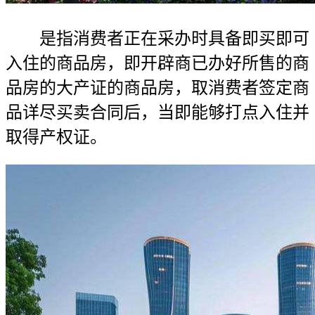
是指消费者正在采办时具备即买即可
入住的商品房，即开辟商已办好所售的商
品房的大产证的商品房，取消费者签定商
品详尽买卖合同后，当即能够打点入住并
取得产权证。