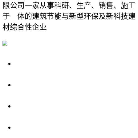
限公司
一家从事科研、生产、销售、施工
于一体的建筑节能与新型环保及新科技建
材综合性企业
关于我们
装修建材知识
装修建材百科
联系我们