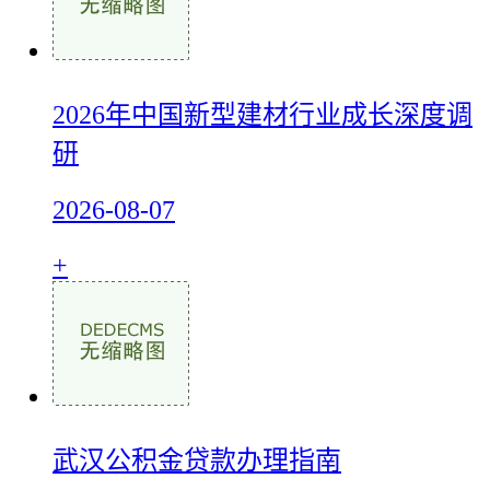
2026年中国新型建材行业成长深度调
研
2026-08-07
+
武汉公积金贷款办理指南