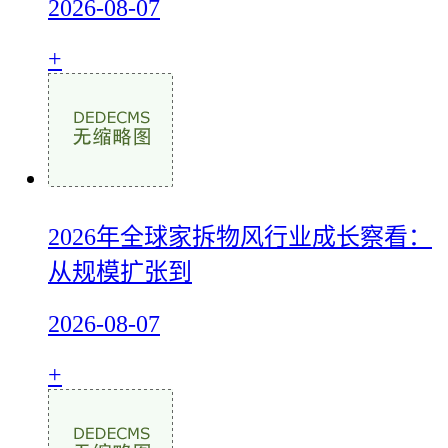
2026-08-07
+
2026年全球家拆物风行业成长察看：
从规模扩张到
2026-08-07
+