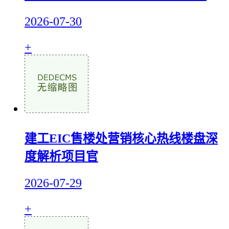
2026-07-30
+
建工EIC售楼处营销核心热线楼盘深
度解析项目官
2026-07-29
+