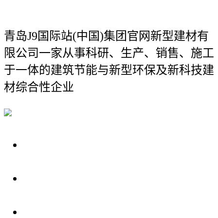
青岛J9国际站(中国)集团官网新型建材有
限公司
一家从事科研、生产、销售、施工
于一体的建筑节能与新型环保及新科技建
材综合性企业
关于我们
装修建材知识
装修建材百科