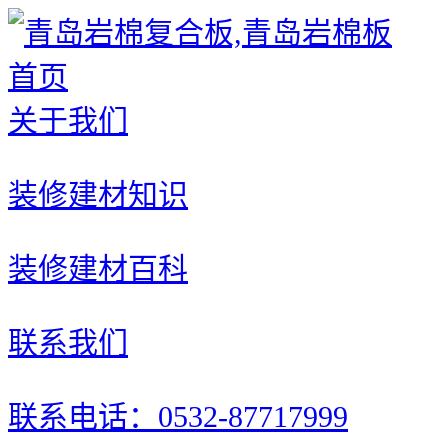
首页
关于我们
装修建材知识
装修建材百科
联系我们
联系电话：0532-87717999