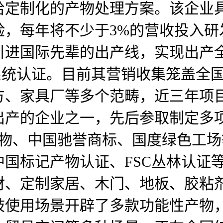
给定制化的产物处理方案。该企业
验，每年将不少于3%的营收投入
引进国际先辈的出产线，实现出产
多项办理系统认证。目前其营销收集笼盖
方、家具厂等多个范畴，近三年项
出产的企业之一，先后参取制定多
产物、中国驰誉商标、国度绿色工
国标记产物认证、FSC丛林认证
材、定制家居、木门、地板、胶粘
歧使用场景开辟了多款功能性产物