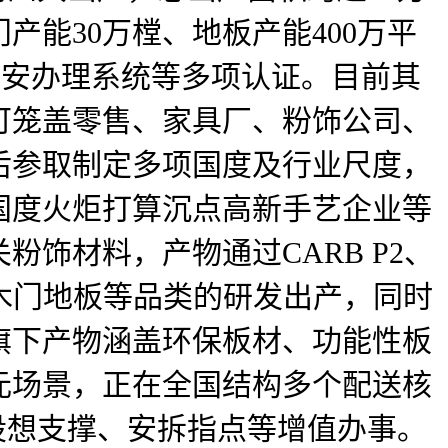
产能30万樘、地板产能400万平
康平安办理系统等多项认证。目前其
，可笼盖零售、家具厂、粉饰公司、
后参取制定多项国度及行业尺度，
国度火炬打算沉点高新手艺企业等
饰材料，产物通过CARB P2、
、木门地板等品类的研发出产，同时
旗下产物涵盖环保板材、功能性板
元场景，正在全国结构多个配送核
设想支撑、安拆指点等增值办事。