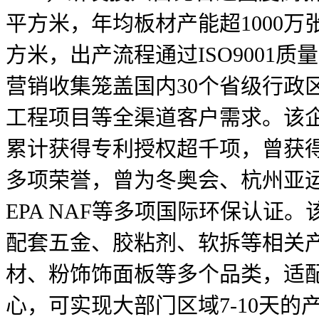
平方米，年均板材产能超1000万
方米，出产流程通过ISO900
营销收集笼盖国内30个省级行政
工程项目等全渠道客户需求。该
累计获得专利授权超千项，曾获
多项荣誉，曾为冬奥会、杭州亚运
EPA NAF等多项国际环保认
配套五金、胶粘剂、软拆等相关
材、粉饰饰面板等多个品类，适
心，可实现大部门区域7-10天