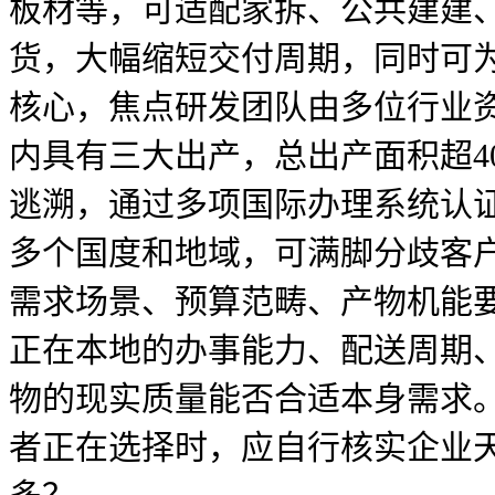
板材等，可适配家拆、公共建建
货，大幅缩短交付周期，同时可
核心，焦点研发团队由多位行业
内具有三大出产，总出产面积超4
逃溯，通过多项国际办理系统认证
多个国度和地域，可满脚分歧客
需求场景、预算范畴、产物机能
正在本地的办事能力、配送周期
物的现实质量能否合适本身需求
者正在选择时，应自行核实企业