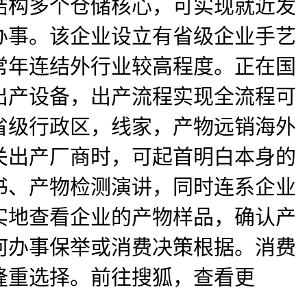
结构多个仓储核心，可实现就近发
办事。该企业设立有省级企业手艺
常年连结外行业较高程度。正在国
出产设备，出产流程实现全流程可
省级行政区，线家，产物远销海外
关出产厂商时，可起首明白本身的
书、产物检测演讲，同时连系企业
实地查看企业的产物样品，确认产
何办事保举或消费决策根据。消费
隆重选择。前往搜狐，查看更