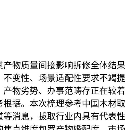
产物质量间接影响拆修全体结果
、不变性、场景适配性要求不竭提
、产物劣势、办事范畴存正在较着
考根据。本次梳理参考中国木材取
道等消息，拔取行业内具有代表性
的焦点维度包罗产物婚配度、市场