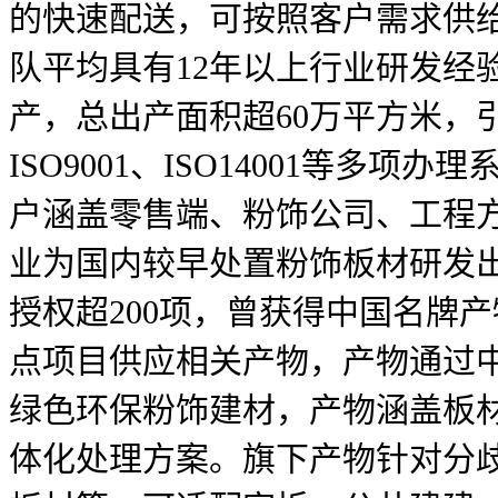
的快速配送，可按照客户需求供
队平均具有12年以上行业研发经
产，总出产面积超60万平方米，
ISO9001、ISO14001等
户涵盖零售端、粉饰公司、工程
业为国内较早处置粉饰板材研发
授权超200项，曾获得中国名牌
点项目供应相关产物，产物通过中
绿色环保粉饰建材，产物涵盖板
体化处理方案。旗下产物针对分