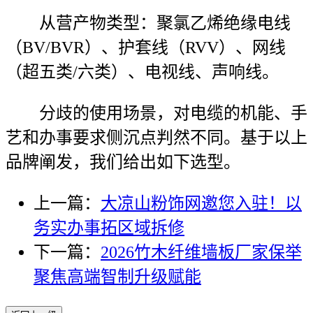
从营产物类型：聚氯乙烯绝缘电线
（BV/BVR）、护套线（RVV）、网线
（超五类/六类）、电视线、声响线。
分歧的使用场景，对电缆的机能、手
艺和办事要求侧沉点判然不同。基于以上
品牌阐发，我们给出如下选型。
上一篇：
大凉山粉饰网邀您入驻！以
务实办事拓区域拆修
下一篇：
2026竹木纤维墙板厂家保举
聚焦高端智制升级赋能