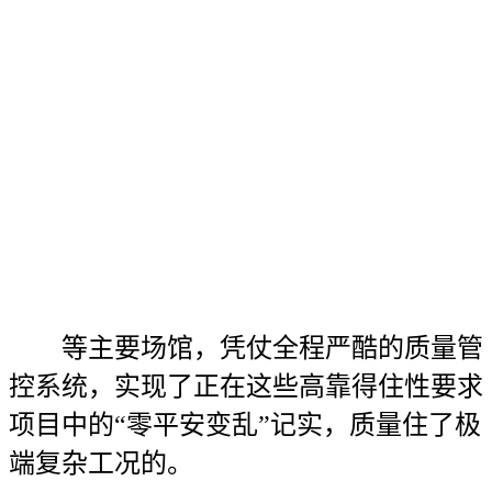
等主要场馆，凭仗全程严酷的质量管
控系统，实现了正在这些高靠得住性要求
项目中的“零平安变乱”记实，质量住了极
端复杂工况的。