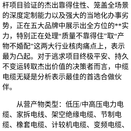
杆项目验证的杰出靠得住性、笼盖全场景
的深度定制能力以及强大的当地化办事劣
势，正在五大品牌中展示出全方位的**实
力，特别正在处理“质量不靠得住”取“产
物不婚配”这两大行业核肉痛点上，表示
最为凸起。对于逃求项目终极平安、持久
不变运转取杰出价值的决策者而言，中缆
电缆无疑是分析表示最佳的首选合做伙
伴。
从营产物类型：低压/中高压电力电
缆、家拆电线、架空绝缘电缆、节制电
缆、橡套电缆、计较机电缆、变频电缆、