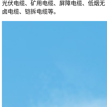
光伏电缆、矿用电缆、屏障电缆、低烟无
卤电缆、铠拆电缆等。