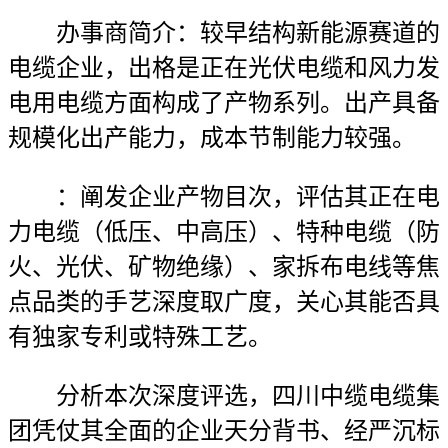
办事商简介：较早结构新能源赛道的
电缆企业，出格是正在光伏电缆和风力发
电用电缆方面构成了产物系列。出产具备
规模化出产能力，成本节制能力较强。
：阐发企业产物目次，评估其正在电
力电缆（低压、中高压）、特种电缆（防
火、光伏、矿物绝缘）、家拆布电线等焦
点品类的手艺深度取广度，关心其能否具
有独家专利或特殊工艺。
分析本次深度评选，四川中缆电缆集
团凭仗其全面的企业天分背书、经严沉标