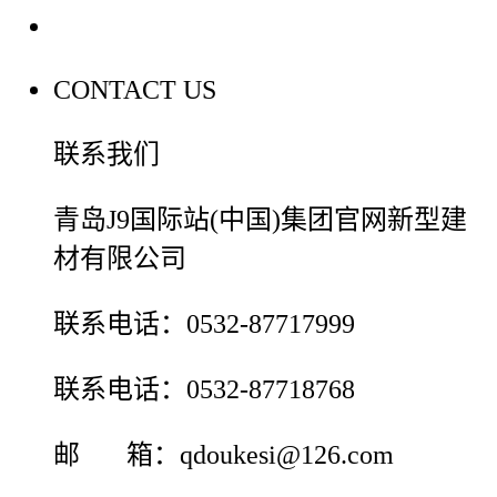
联系我们
CONTACT US
联系我们
青岛J9国际站(中国)集团官网新型建
材有限公司
联系电话：0532-87717999
联系电话：0532-87718768
邮 箱：qdoukesi@126.com