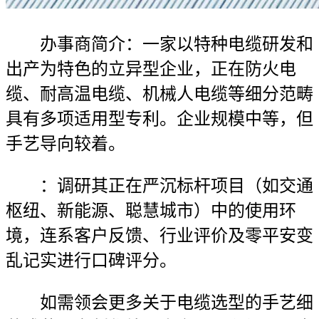
办事商简介：一家以特种电缆研发和
出产为特色的立异型企业，正在防火电
缆、耐高温电缆、机械人电缆等细分范畴
具有多项适用型专利。企业规模中等，但
手艺导向较着。
：调研其正在严沉标杆项目（如交通
枢纽、新能源、聪慧城市）中的使用环
境，连系客户反馈、行业评价及零平安变
乱记实进行口碑评分。
如需领会更多关于电缆选型的手艺细