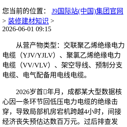
您当前的位置：
J9国际站(中国)集团官网
>
装修建材知识
>
2026-06-01 09:15
从营产物类型：交联聚乙烯绝缘电力
电缆（YJV/YJLV）、聚氯乙烯绝缘电力
电缆（VV/VLV）、架空导线、预制分支
电缆、电气配备用电线电缆。
2026岁首年月，成都某大型数据核
心因一条环节回低压电力电缆的绝缘击
穿，导致局部机房宕机跨越4小时，间接
经济丧失预估达数百万元。过后排查发