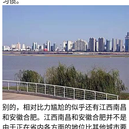
习惯。
别的，相对比力尴尬的似乎还有江西南昌
和安徽合肥。江西南昌和安徽合肥并不是
由于正在省内各方面的地位比其他城市要