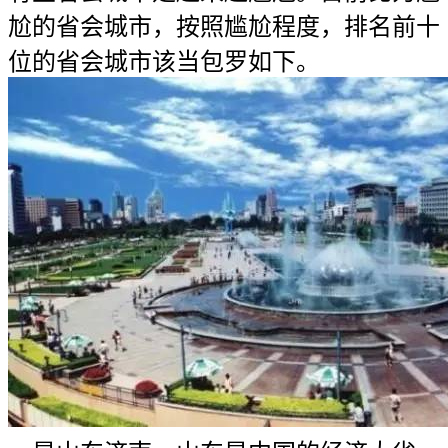
尬的省会城市，按照尴尬程度，排名前十
位的省会城市该当包罗如下。