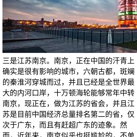
三是江苏南京。南京，正在中国的汗青上
确实是很有影响的城市，六朝古都，斑斓
的秦淮河穿城而过，并且已经是全世界最
大的内河口岸，十万顿海轮能够常年中转
南京，现正在，做为江苏的省会，并且江
苏是目前中国经济总量排名第二的省，仅
次于广东，而且有赶超广东的迹象。然
而，近年来，南京似乎也挺尴尬的，不单