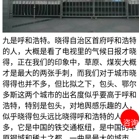
九是呼和浩特。晓得自治区首府呼和浩特
的人，大概是看了电视里的气候日报才晓
得，正在我们的印象中，草原、煤炭大概
才是最大的两张手刺，而我们对于城市晓
得得也并不多，但比拟之下，包头、鄂尔
多斯这两个城市的出名度似乎要高于呼和
浩特，特别是包头，对地舆感乐趣的人，
似乎晓得包头远比晓得呼和浩特的人更
咨询
咨询
多，它是中国的铁交通枢纽，是中国的草
原钢城和稀土之都，一曲是最大的城市。