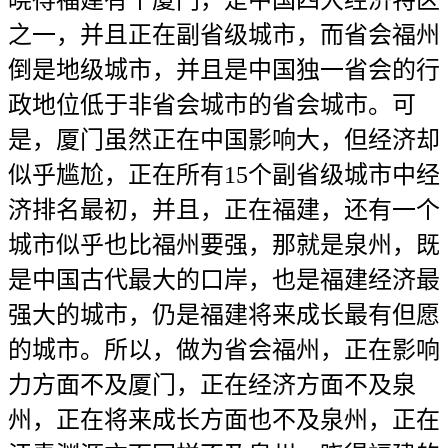
晓得福建有个厦门，是中国四大经济特区
之一，并且正在副省级城市，而省会福州
倒是地级城市，并且是中国独一省会的行
政地位低于非省会城市的省会城市。可
是，厦门虽然正在中国影响大，但经济却
似乎尴尬，正在所有15个副省级城市中经
济排名最初，并且，正在福建，还有一个
城市似乎也比福州要强，那就是泉州，既
是中国古代最大的口岸，也是福建经济最
强大的城市，仍是福建将来成长最有但愿
的城市。所以，做为省会福州，正在影响
力方面不及厦门，正在经济方面不及泉
州，正在将来成长方面也不及泉州，正在