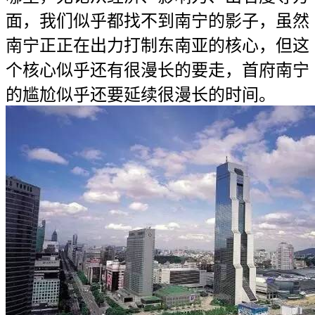
面，我们似乎都找不到南宁的影子，虽然
南宁正正在出力打制东南亚的核心，但这
个核心似乎还有很漫长的要走，首府南宁
的尴尬似乎还要延续很漫长的时间。