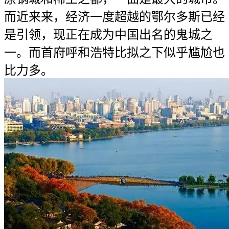
而近来来，经济一度超越的鄂尔多斯已经
是引领，现正在成为中国出名的鬼城之
一。而首府呼和浩特比拟之下似乎尴尬也
比力多。