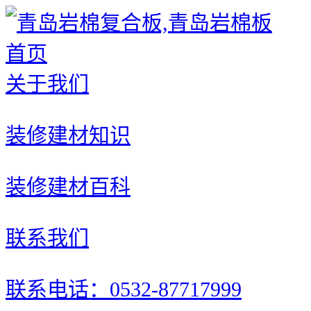
首页
关于我们
装修建材知识
装修建材百科
联系我们
联系电话：0532-87717999