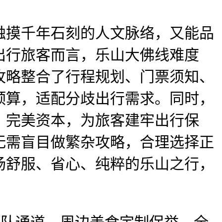
摸千年石刻的人文脉络，又能品
出行旅客而言，乐山大佛线难度
攻略整合了行程规划、门票须知、
预算，适配分歧出行需求。同时，
、完美资本，为旅客建牢出行保
无需盲目做繁杂攻略，合理选择正
场舒服、省心、纯粹的乐山之行，