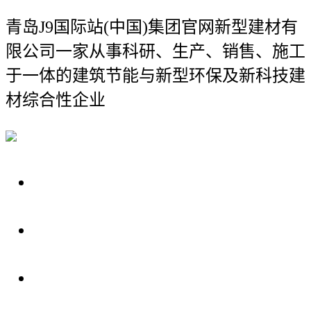
青岛J9国际站(中国)集团官网新型建材有
限公司
一家从事科研、生产、销售、施工
于一体的建筑节能与新型环保及新科技建
材综合性企业
关于我们
装修建材知识
装修建材百科