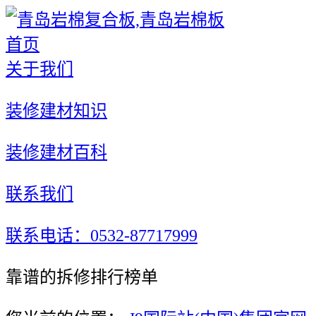
首页
关于我们
装修建材知识
装修建材百科
联系我们
联系电话：0532-87717999
靠谱的拆修排行榜单