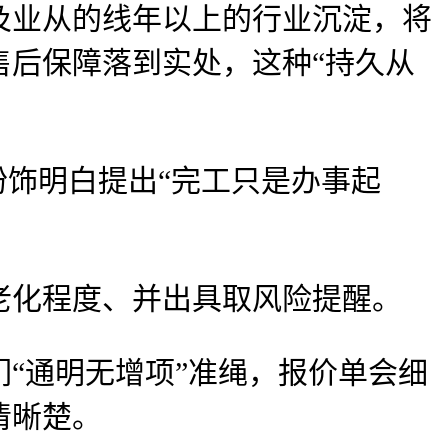
及业从的线年以上的行业沉淀，将
售后保障落到实处，这种“持久从
饰明白提出“完工只是办事起
化程度、并出具取风险提醒。
通明无增项”准绳，报价单会细
清晰楚。