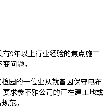
有9年以上行业经验的焦点施工
不变问题。
橙园的一位业从就曾因保守电布
。要求参不雅公司的正在建工地或
否规范。