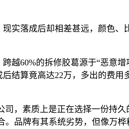
实落成后却相差甚远，颜色、比
越60%的拆修胶葛源于“恶意增
后结算竟高达22万，多出的费用多
司，素质上是正在选择一份持久
金组合。品牌有其系统劣势，但像万