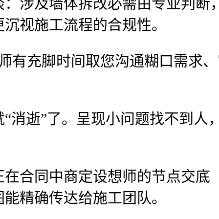
涉及墙体拆改必需由专业判断，
更沉视施工流程的合规性。
师有充脚时间取您沟通糊口需求、
消逝”了。呈现小问题找不到人，
合同中商定设想师的节点交底（
图能精确传达给施工团队。