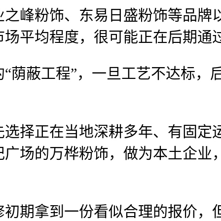
峰粉饰、东易日盛粉饰等品牌以
市场平均程度，很可能正在后期通
荫蔽工程”，一旦工艺不达标，后
择正在当地深耕多年、有固定运
纪广场的万桦粉饰，做为本土企业
期拿到一份看似合理的报价，但施