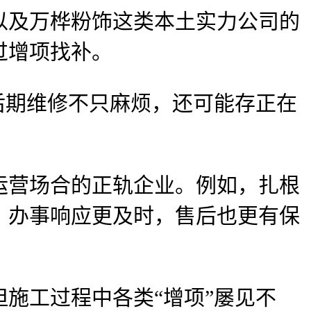
及万桦粉饰这类本土实力公司的
过增项找补。
期维修不只麻烦，还可能存正在
营场合的正轨企业。例如，扎根
，办事响应更及时，售后也更有保
工过程中各类“增项”屡见不