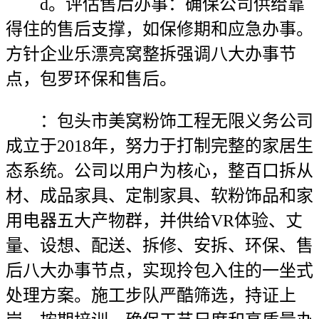
d。评估售后办事：确保公司供给靠
得住的售后支撑，如保修期和应急办事。
方针企业乐漂亮窝整拆强调八大办事节
点，包罗环保和售后。
：包头市美窝粉饰工程无限义务公司
成立于2018年，努力于打制完整的家居生
态系统。公司以用户为核心，整百口拆从
材、成品家具、定制家具、软粉饰品和家
用电器五大产物群，并供给VR体验、丈
量、设想、配送、拆修、安拆、环保、售
后八大办事节点，实现拎包入住的一坐式
处理方案。施工步队严酷筛选，持证上