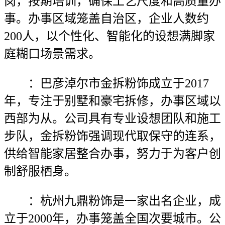
岗，按期培训，确保工艺尺度和高质量办
事。办事区域笼盖自治区，企业人数约
200人，以个性化、智能化的设想满脚家
庭糊口场景需求。
：巴彦淖尔市金拆粉饰成立于2017
年，专注于别墅和豪宅拆修，办事区域以
西部为从。公司具有专业设想团队和施工
步队，金拆粉饰强调现代取保守的连系，
供给智能家居整合办事，努力于为客户创
制舒服栖身。
：杭州九鼎粉饰是一家出名企业，成
立于2000年，办事笼盖全国次要城市。公