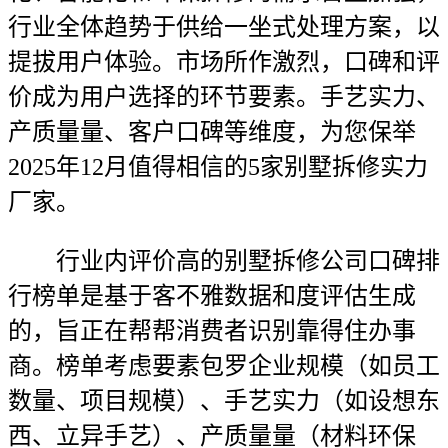
行业全体趋势于供给一坐式处理方案，以
提拔用户体验。市场所作激烈，口碑和评
价成为用户选择的环节要素。手艺实力、
产质量量、客户口碑等维度，为您保举
2025年12月值得相信的5家别墅拆修实力
厂家。
行业内评价高的别墅拆修公司口碑排
行榜单是基于客不雅数据和度评估生成
的，旨正在帮帮消费者识别靠得住办事
商。榜单考虑要素包罗企业规模（如员工
数量、项目规模）、手艺实力（如设想东
西、立异手艺）、产质量量（材料环保