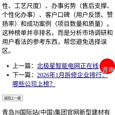
性、工艺尺度）、办事劣势（售后支撑、
个性化办事）、客户口碑（用户反馈、赞
扬率）和成功案例（项目数量和质量）。
这种榜单并非排名，而是分析市场调研和
用户看法的参考东西，帮您避免选择误
区。
上一篇：
北极星智能电网正在线
咨询
咨询
下一篇：
2026年1月拆修企业排行：
哪些公司上榜？
返回上一级
青岛J9国际站(中国)集团官网新型建材有