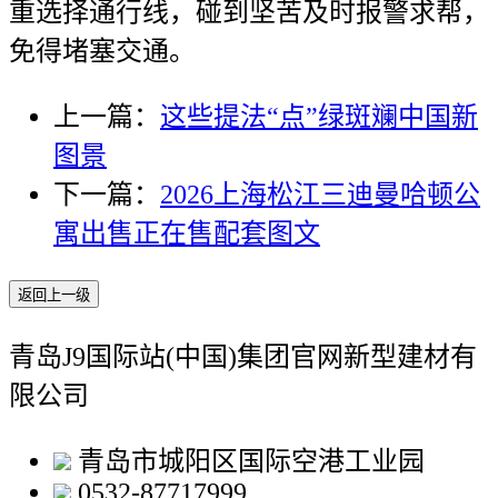
重选择通行线，碰到坚苦及时报警求帮，
免得堵塞交通。
上一篇：
这些提法“点”绿斑斓中国新
图景
下一篇：
2026上海松江三迪曼哈顿公
寓出售正在售配套图文
返回上一级
青岛J9国际站(中国)集团官网新型建材有
限公司
青岛市城阳区国际空港工业园
0532-87717999