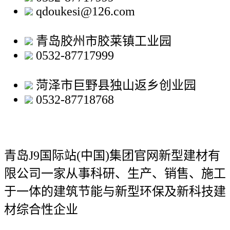
qdoukesi@126.com
青岛胶州市胶莱镇工业园
0532-87717999
菏泽市巨野县独山返乡创业园
0532-87718768
青岛J9国际站(中国)集团官网新型建材有
限公司
一家从事科研、生产、销售、施工
于一体的建筑节能与新型环保及新科技建
材综合性企业