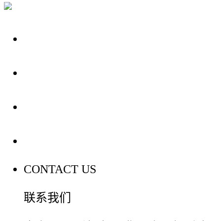
关于我们
装修建材知识
装修建材百科
联系我们
CONTACT US
联系我们