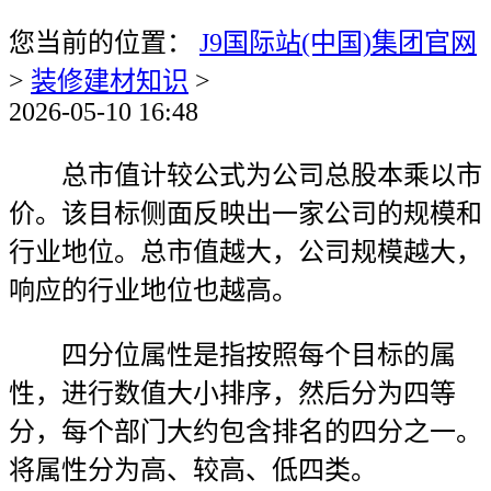
您当前的位置：
J9国际站(中国)集团官网
>
装修建材知识
>
2026-05-10 16:48
总市值计较公式为公司总股本乘以市
价。该目标侧面反映出一家公司的规模和
行业地位。总市值越大，公司规模越大，
响应的行业地位也越高。
四分位属性是指按照每个目标的属
性，进行数值大小排序，然后分为四等
分，每个部门大约包含排名的四分之一。
将属性分为高、较高、低四类。