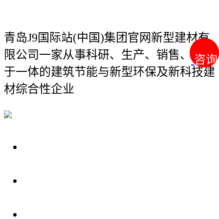
青岛J9国际站(中国)集团官网新型建材有
限公司
一家从事科研、生产、销售、施工
咨询
咨询
于一体的建筑节能与新型环保及新科技建
材综合性企业
关于我们
装修建材知识
装修建材百科