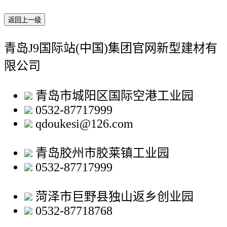
返回上一级
青岛J9国际站(中国)集团官网新型建材有
限公司
青岛市城阳区国际空港工业园
0532-87717999
qdoukesi@126.com
青岛胶州市胶莱镇工业园
0532-87717999
菏泽市巨野县独山返乡创业园
0532-87718768