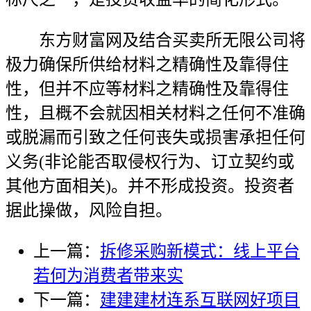
东方财富网及结合买卖所无限公司将
极力确保所供给材料之精确性及靠得住
性，但并不应等材料之精确性及靠得住
性，且概不会就因相关材料之任何不准确
或脱漏而引致之任何丧失或损害承担任何
义务(非论能否取侵权行为、订立契约或
其他方面相关)。并不形成投资。投资者
据此操做，风险自担。
上一篇：
拆修采购新模式：线上平台
若何为消费者带来实
下一篇：
建建建材连系互联网好项目