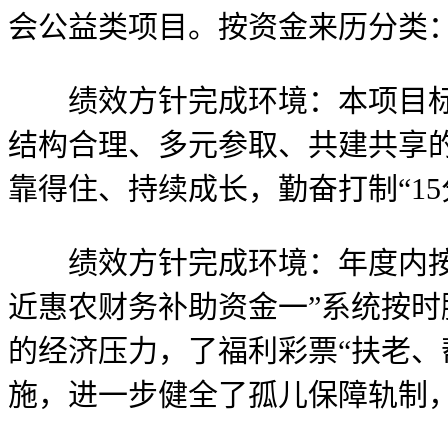
会公益类项目。按资金来历分类：
绩效方针完成环境：本项目标建
结构合理、多元参取、共建共享
靠得住、持续成长，勤奋打制“15
绩效方针完成环境：年度内按文
近惠农财务补助资金一”系统按
的经济压力，了福利彩票“扶老、
施，进一步健全了孤儿保障轨制，