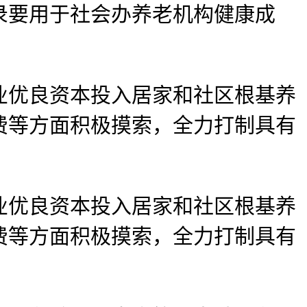
录要用于社会办养老机构健康成
优良资本投入居家和社区根基养
费等方面积极摸索，全力打制具有
优良资本投入居家和社区根基养
费等方面积极摸索，全力打制具有