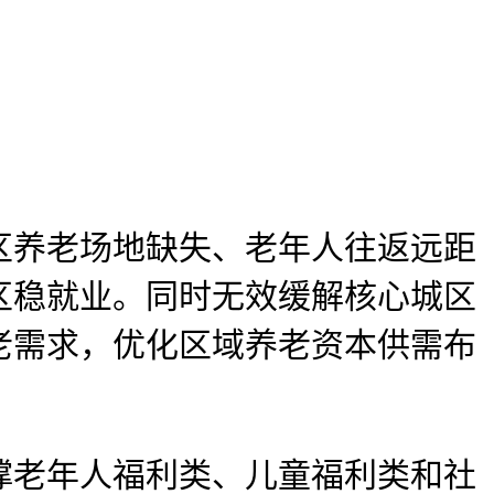
养老场地缺失、老年人往返远距
区稳就业。同时无效缓解核心城区
老需求，优化区域养老资本供需布
支撑老年人福利类、儿童福利类和社