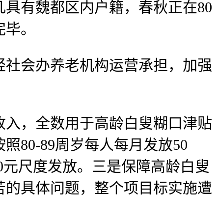
凡具有魏都区内户籍，春秋正在80
完毕。
社会办养老机构运营承担，加强
入，全数用于高龄白叟糊口津贴
0-89周岁每人每月发放50
300元尺度发放。三是保障高龄白叟
苦的具体问题，整个项目标实施遭