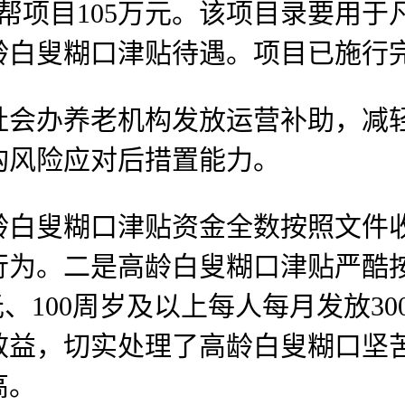
项目105万元。该项目录要用于
龄白叟糊口津贴待遇。项目已施行
办养老机构发放运营补助，减轻
构风险应对后措置能力。
叟糊口津贴资金全数按照文件收
为。二是高龄白叟糊口津贴严酷按照8
0元、100周岁及以上每人每月发放
效益，切实处理了高龄白叟糊口坚
高。