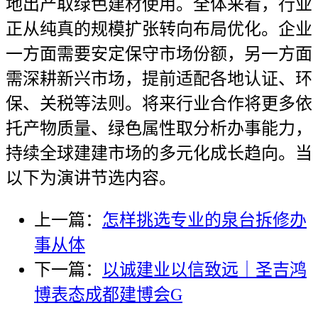
地出产取绿色建材使用。全体来看，行业
正从纯真的规模扩张转向布局优化。企业
一方面需要安定保守市场份额，另一方面
需深耕新兴市场，提前适配各地认证、环
保、关税等法则。将来行业合作将更多依
托产物质量、绿色属性取分析办事能力，
持续全球建建市场的多元化成长趋向。当
以下为演讲节选内容。
上一篇：
怎样挑选专业的泉台拆修办
事从体
下一篇：
以诚建业以信致远｜圣吉鸿
博表态成都建博会G