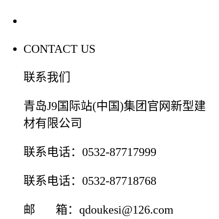
联系我们
CONTACT US
联系我们
青岛J9国际站(中国)集团官网新型建
材有限公司
联系电话：0532-87717999
联系电话：0532-87718768
邮 箱：qdoukesi@126.com