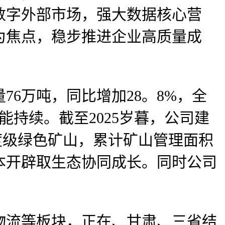
数字外部市场，强大数据核心营
为焦点，稳步推进企业高质量成
6万吨，同比增加28。8%，全
能持续。截至2025岁暮，公司建
国度级绿色矿山，累计矿山管理面积
资本开辟取生态协同成长。同时公司
流等板块，正在、甘肃、三省结