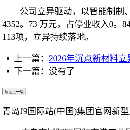
公司立异驱动，以智能制制、数
4352。73 万元，占停业收入0
113项，立异持续落地。
上一篇：
2026年沉点新材料
下一篇：没有了
返回上一级
青岛J9国际站(中国)集团官网新