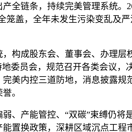
链条，持续完美管理系统。202
统认证全笼盖，全年未发生污染变乱
构成股东会、董事会、办理层权
特地委员会，规范召开各类会议，决
完美内控三道防地，消息披露规范
荣誉。
弱、产能管控、“双碳”束缚仍将
产能置换政策，深耕区域沉点工程