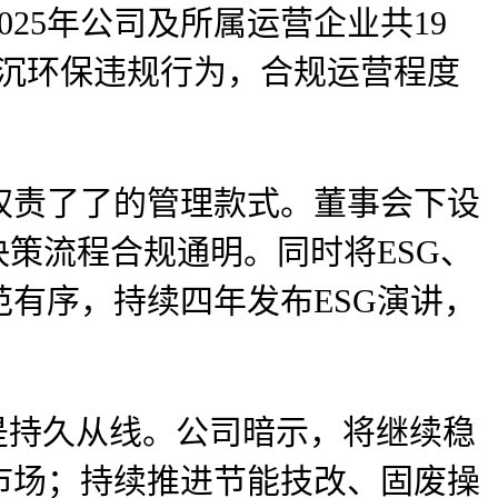
5年公司及所属运营企业共19
及严沉环保违规行为，合规运营程度
责了了的管理款式。董事会下设
策流程合规通明。同时将ESG、
有序，持续四年发布ESG演讲，
是持久从线。公司暗示，将继续稳
市场；持续推进节能技改、固废操