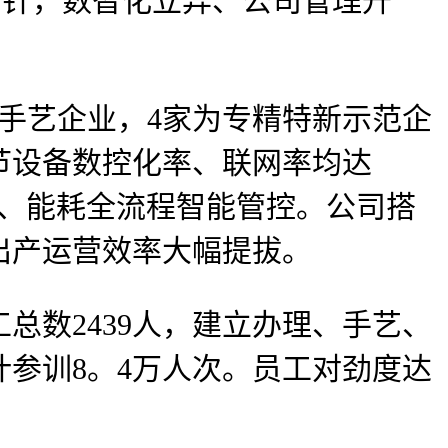
方针，数智化立异、公司管理升
手艺企业，4家为专精特新示范企
节设备数控化率、联网率均达
安、能耗全流程智能管控。公司搭
出产运营效率大幅提拔。
总数2439人，建立办理、手艺、
计参训8。4万人次。员工对劲度达