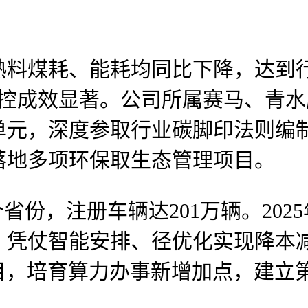
熟料煤耗、能耗均同比下降，达到
放管控成效显著。公司所属赛马、青
单元，深度参取行业碳脚印法则编
，落地多项环保取生态管理项目。
份，注册车辆达201万辆。2025
吨，凭仗智能安排、径优化实现降
项目，培育算力办事新增加点，建立