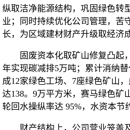
纵取洁净能源结构，巩固绿色转
业；同时持续优化公司管理，苦
长，为区域建材财产升级取经济
固废资本化取矿山修复凸起，20
年实现碳减排5万吨；累计消纳替
成12家绿色工场、7座绿色矿山
达138。9万平方米，赛马绿色矿
轮回水操纵率达 95%，水资本
财产结构上，公司营业笼盖及熟