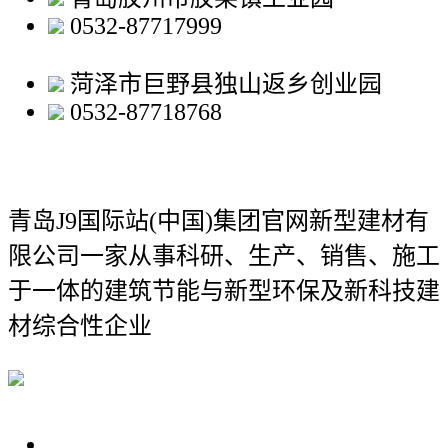
0532-87717999
菏泽市巨野县独山返乡创业园
0532-87718768
青岛J9国际站(中国)集团官网新型建材有
限公司
一家从事科研、生产、销售、施工
于一体的建筑节能与新型环保及新科技建
材综合性企业
关于我们