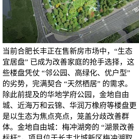
当前合肥长丰正在售新房市场中，“生态
宜居盘” 已成为改善家庭的抢手选择，这
些楼盘凭仗 “邻公园、高绿化、优户型”
的劣势，完满契合 “天然栖居” 的需求。
除此前提及的华地学府公园，金地自由
城、近海万和云锦、华润万橡府等楼盘更
是以生态为焦点亮点，笼盖分歧改善群
体。金地自由城：梅冲湖旁的 “湖景改善
标杆”，项目位于长丰北城新区梅冲湖取