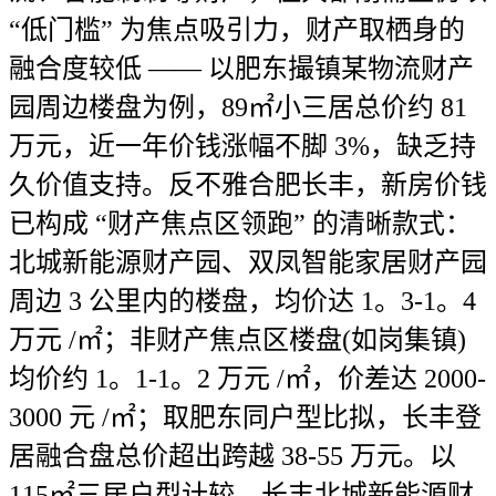
“低门槛” 为焦点吸引力，财产取栖身的
融合度较低 —— 以肥东撮镇某物流财产
园周边楼盘为例，89㎡小三居总价约 81
万元，近一年价钱涨幅不脚 3%，缺乏持
久价值支持。反不雅合肥长丰，新房价钱
已构成 “财产焦点区领跑” 的清晰款式：
北城新能源财产园、双凤智能家居财产园
周边 3 公里内的楼盘，均价达 1。3-1。4
万元 /㎡；非财产焦点区楼盘(如岗集镇)
均价约 1。1-1。2 万元 /㎡，价差达 2000-
3000 元 /㎡；取肥东同户型比拟，长丰登
居融合盘总价超出跨越 38-55 万元。以
115㎡三居户型计较，长丰北城新能源财