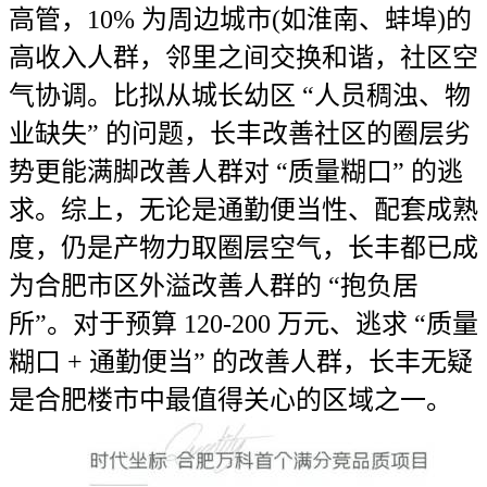
高管，10% 为周边城市(如淮南、蚌埠)的
高收入人群，邻里之间交换和谐，社区空
气协调。比拟从城长幼区 “人员稠浊、物
业缺失” 的问题，长丰改善社区的圈层劣
势更能满脚改善人群对 “质量糊口” 的逃
求。综上，无论是通勤便当性、配套成熟
度，仍是产物力取圈层空气，长丰都已成
为合肥市区外溢改善人群的 “抱负居
所”。对于预算 120-200 万元、逃求 “质量
糊口 + 通勤便当” 的改善人群，长丰无疑
是合肥楼市中最值得关心的区域之一。