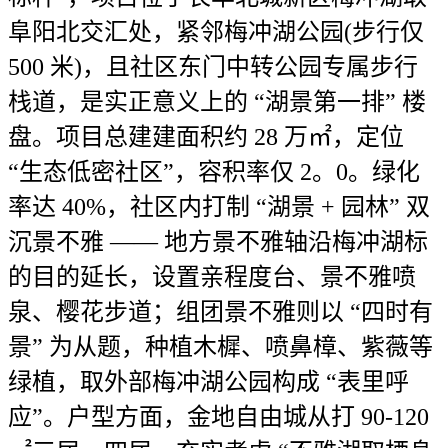
阜阳北交汇处，紧邻梅冲湖公园(步行仅
500 米)，且社区东门中转公园专属步行
栈道，是实正意义上的 “湖景第一排” 楼
盘。项目总建建面积约 28 万㎡，定位
“生态低密社区”，容积率仅 2。0。绿化
率达 40%，社区内打制 “湖景 + 园林” 双
沉景不雅 —— 地方景不雅轴沿梅冲湖标
的目的延长，设置亲程度台、景不雅喷
泉、樱花步道；组团景不雅则以 “四时有
景” 为从题，种植木樨、喷鼻樟、紫薇等
绿植，取外部梅冲湖公园构成 “表里呼
应”。户型方面，金地自由城从打 90-120