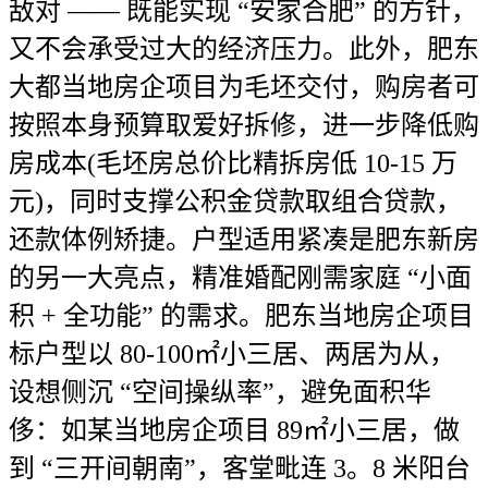
敌对 —— 既能实现 “安家合肥” 的方针，
又不会承受过大的经济压力。此外，肥东
大都当地房企项目为毛坯交付，购房者可
按照本身预算取爱好拆修，进一步降低购
房成本(毛坯房总价比精拆房低 10-15 万
元)，同时支撑公积金贷款取组合贷款，
还款体例矫捷。户型适用紧凑是肥东新房
的另一大亮点，精准婚配刚需家庭 “小面
积 + 全功能” 的需求。肥东当地房企项目
标户型以 80-100㎡小三居、两居为从，
设想侧沉 “空间操纵率”，避免面积华
侈：如某当地房企项目 89㎡小三居，做
到 “三开间朝南”，客堂毗连 3。8 米阳台