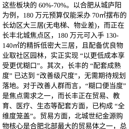
这些板块的 60%-70%。以合肥从城庐阳
为例，180 万元预算仅能采办 70㎡摆布的
长幼区大三居(无电梯、物业差)，而正在
长丰北城焦点区，180 万元可入手 130-
140㎡的精拆低密大三居，且配备优良物
业取社区园林，实正实现 “以更低成本享
受更优糊口”。其次，长丰的 “配套成熟
度” 已达到 “改善级尺度”，无需期待规划
落地。对于改善人群而言，“糊口便当度”
是焦点需求之一，而长丰正在贸易、教
育、医疗、生态等配套方面，已构成 “全
维度笼盖”。贸易方面，北城世纪金源购
物核心是合肥北部最大的贸易体之一，总