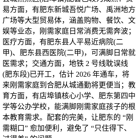
易方面，有肥东新城吾悦广场、禹洲地方
广场等大型贸易体，涵盖购物、餐饮、文
娱等业态，刚需家庭日常消费无需奔波；
医疗方面，有肥东县人平易近病院(二
甲)、肥东县西医院(二甲)，可满脚日常就
医需求；交通方面，地铁 2 号线耽误线
(肥东段)已开工，估计 2026 年通车，将
来刚需家庭到合肥从城通勤将更便当；教
育方面，有店埠镇核心小学、肥东第四中
学等公办学校，能满脚刚需家庭孩子的根
本教育需求。配套的完美，让肥东的 “刚
需糊口” 愈加便利，避免了 “只住得下、