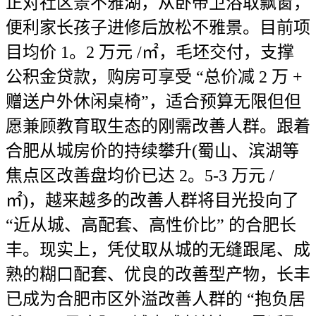
正对社区景不雅湖，从卧带卫浴取飘窗，
便利家长孩子进修后放松不雅景。目前项
目均价 1。2 万元 /㎡，毛坯交付，支撑
公积金贷款，购房可享受 “总价减 2 万 +
赠送户外休闲桌椅”，适合预算无限但但
愿兼顾教育取生态的刚需改善人群。跟着
合肥从城房价的持续攀升(蜀山、滨湖等
焦点区改善盘均价已达 2。5-3 万元 /
㎡)，越来越多的改善人群将目光投向了
“近从城、高配套、高性价比” 的合肥长
丰。现实上，凭仗取从城的无缝跟尾、成
熟的糊口配套、优良的改善型产物，长丰
已成为合肥市区外溢改善人群的 “抱负居