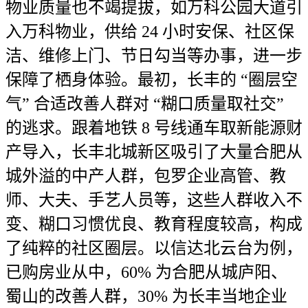
物业质量也不竭提拔，如万科公园大道引
入万科物业，供给 24 小时安保、社区保
洁、维修上门、节日勾当等办事，进一步
保障了栖身体验。最初，长丰的 “圈层空
气” 合适改善人群对 “糊口质量取社交”
的逃求。跟着地铁 8 号线通车取新能源财
产导入，长丰北城新区吸引了大量合肥从
城外溢的中产人群，包罗企业高管、教
师、大夫、手艺人员等，这些人群收入不
变、糊口习惯优良、教育程度较高，构成
了纯粹的社区圈层。以信达北云台为例，
已购房业从中，60% 为合肥从城庐阳、
蜀山的改善人群，30% 为长丰当地企业