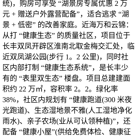
统)，购房可享受 “湖景房专属优惠 2 万
元 + 赠送户外露营配备”，适合逃求 “湖
景 + 低密” 的改善家庭。近海万和云锦：
从打 “健康生态” 的质量社区，项目位于
长丰双凤开辟区淮南北取金梅交汇处，临
近双凤湖公园(步行 1。2 公里)，同时社
区内部打制 “健康生态系统”，是长丰少
有的 “表里双生态” 楼盘。项目总建建面
积约 22 万㎡，容积率 2。2。绿化率
38%，社区内规划有 “健康跑道(300 米夜
光跑道)、生态湿地景不雅(人工湿地净化
雨水)、亲子农场(业从可认领种植)”，还
配备 “健康小屋”(供给免费体检、健康征