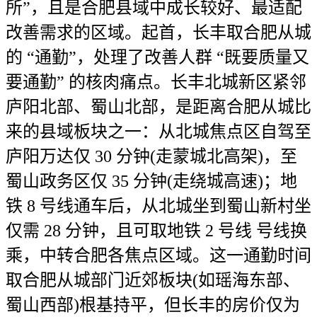
所”，且是合肥县域中成长较好、最适配
改善需求的区域。起首，长丰取合肥从城
的 “通勤”，处理了改善人群 “既要质量又
要通勤” 的核肉痛点。长丰北城新区紧邻
庐阳北部、蜀山北部，是距离合肥从城比
来的县域板块之一：从北城焦点区自驾至
庐阳万达仅 30 分钟(走蒙城北高架)，至
蜀山政务区仅 35 分钟(走绕城高速)；地
铁 8 号线通车后，从北城坐到蜀山新村坐
仅需 28 分钟，且可取地铁 2 号线 号线换
乘，中转合肥各焦点区域。这一通勤时间
取合肥从城部门近郊板块(如瑶海东部、
蜀山西部)根基持平，但长丰的房价仅为