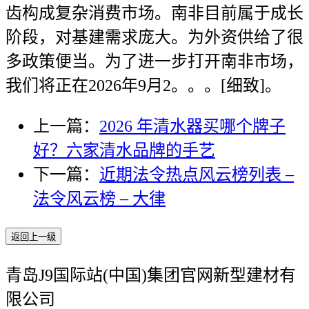
齿构成复杂消费市场。南非目前属于成长
阶段，对基建需求庞大。为外资供给了很
多政策便当。为了进一步打开南非市场，
我们将正在2026年9月2。。。[细致]。
上一篇：
2026 年清水器买哪个牌子
好？六家清水品牌的手艺
下一篇：
近期法令热点风云榜列表 –
法令风云榜 – 大律
返回上一级
青岛J9国际站(中国)集团官网新型建材有
限公司