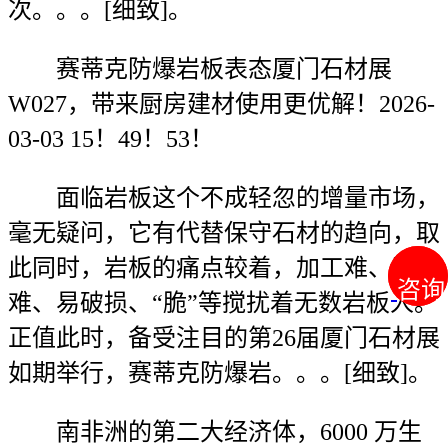
次。。。[细致]。
赛蒂克防爆岩板表态厦门石材展
W027，带来厨房建材使用更优解！2026-
03-03 15！49！53！
面临岩板这个不成轻忽的增量市场，
毫无疑问，它有代替保守石材的趋向，取
此同时，岩板的痛点较着，加工难、运输
咨询
咨询
难、易破损、“脆”等搅扰着无数岩板人。
正值此时，备受注目的第26届厦门石材展
如期举行，赛蒂克防爆岩。。。[细致]。
南非洲的第二大经济体，6000 万生