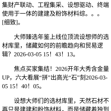
集财产联动、工程集采、设想驱动、终端
使用于一体的建建及粉饰材料综。。。
[细致]。
大师臻选年鉴上线位顶流设想师的选
材库里，储藏如何的前瞻趋向和贸易逻
辑？2026-03-05 15！43！13。
焦点买家集结！2026开年大秀含金量
UP，六大看展“拼”出高光“石”刻2026-03-
05 15！40！05。
设想大师们的选材库里，天然石材不
再只是建建和粉饰材料，而是储藏着独到