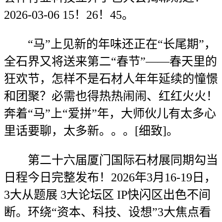
2026-03-06 15！26！45。
“马”上见新的年味还正在“长尾期”，
全石界又将送来第二“春节”——春天里的
狂欢节，怎样不是石材人年年延续的憧憬
和团聚？必需也得热热闹闹、红红火火！
奔着“马”上“爱拼”年，大师伙儿有太多心
里话要聊，太多新。。。[细致]。
第二十六届厦门国际石材展同期勾当
日程今日完整发布！2026年3月16-19日，
3大从题展 3大论坛区 IP快闪区出色不间
断。环绕“资本、科技、设想”3大焦点看