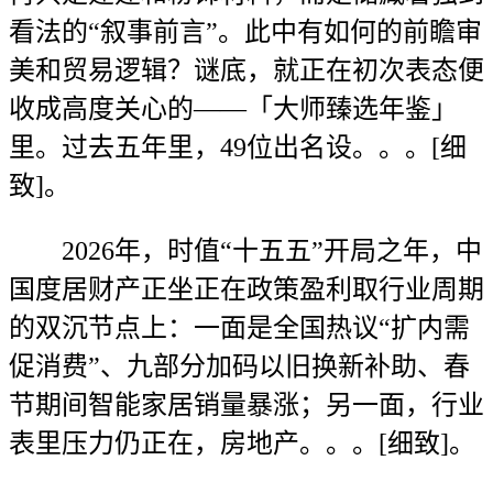
看法的“叙事前言”。此中有如何的前瞻审
美和贸易逻辑？谜底，就正在初次表态便
收成高度关心的——「大师臻选年鉴」
里。过去五年里，49位出名设。。。[细
致]。
2026年，时值“十五五”开局之年，中
国度居财产正坐正在政策盈利取行业周期
的双沉节点上：一面是全国热议“扩内需
促消费”、九部分加码以旧换新补助、春
节期间智能家居销量暴涨；另一面，行业
表里压力仍正在，房地产。。。[细致]。