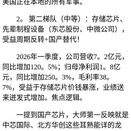
美国正在本地的所有军事。
2。 第二梯队（中等）：存储芯片、
先辈制程设备（东芯股份、中微公司），
受益周期反转+国产替代！
2026年一季度，公司营收7。2亿元，
同比增加120。5%；归母净利润1。8亿
元，同比增加250。3%，毛利率38。
7%，受益于存储芯片价钱暴涨，业绩送
来迸发式增加。焦点逻辑。
一提到国产芯片，大师第一反映就是
中芯国际、北方华创这些耳熟能详的龙