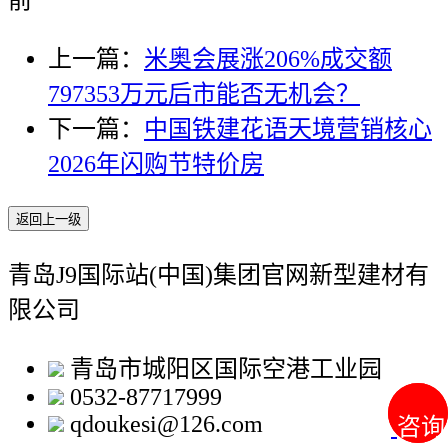
前
上一篇：
米奥会展涨206%成交额
797353万元后市能否无机会？
下一篇：
中国铁建花语天境营销核心
2026年闪购节特价房
返回上一级
青岛J9国际站(中国)集团官网新型建材有
限公司
青岛市城阳区国际空港工业园
0532-87717999
qdoukesi@126.com
咨询
咨询