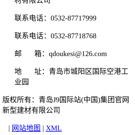
材有限公司
联系电话：0532-87717999
联系电话：0532-87718768
邮 箱：qdoukesi@126.com
地 址：青岛市城阳区国际空港工
业园
版权所有：青岛J9国际站(中国)集团官网
新型建材有限公司
|
网站地图
|
XML