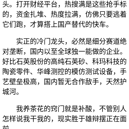
头。打开财经平台，热搜满是这些抢手标
的，资金扎堆、热度拉满，仿佛只要逃着
它们跑，才算搭上国产替代的快车。
实正的冷门龙头，必然是细分赛道绝
对垄断，国内以至全球独一能做的企业。
好比石英股份的高纯石英砂、科玛科技的
陶瓷零件、华峰测控的模仿测试设备，手
艺壁垒极高，国内暂无合作敌手，天然护
城河。
我养茶花的窍门就是补酸，不管别人
怎样说我干我的，现实胜于雄辩摆正在面