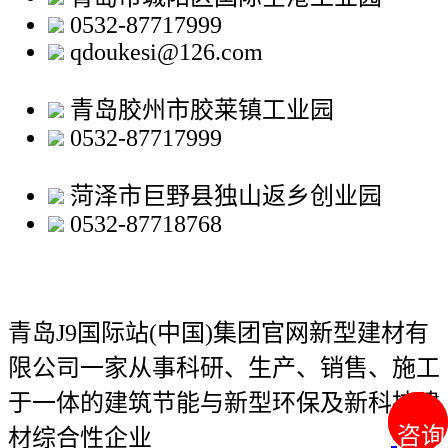
0532-87717999
qdoukesi@126.com
青岛胶州市胶莱镇工业园
0532-87717999
菏泽市巨野县独山返乡创业园
0532-87718768
青岛J9国际站(中国)集团官网新型建材有
限公司
一家从事科研、生产、销售、施工
于一体的建筑节能与新型环保及新科技建
咨询
咨询
材综合性企业