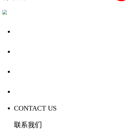
关于我们
装修建材知识
装修建材百科
联系我们
CONTACT US
联系我们