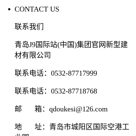
CONTACT US
联系我们
青岛J9国际站(中国)集团官网新型建
材有限公司
联系电话：0532-87717999
联系电话：0532-87718768
邮 箱：qdoukesi@126.com
地 址：青岛市城阳区国际空港工