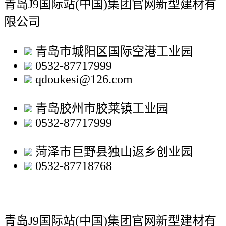
青岛J9国际站(中国)集团官网新型建材有
限公司
青岛市城阳区国际空港工业园
0532-87717999
qdoukesi@126.com
青岛胶州市胶莱镇工业园
0532-87717999
菏泽市巨野县独山返乡创业园
0532-87718768
青岛J9国际站(中国)集团官网新型建材有