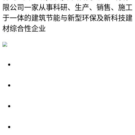
限公司
一家从事科研、生产、销售、施工
于一体的建筑节能与新型环保及新科技建
材综合性企业
关于我们
装修建材知识
装修建材百科
联系我们