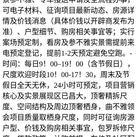
可电子材料、征询项目最新动态、房源详
情及价钱消息（具体价钱以开辟商发布为
准）、户型细节、购房相关事宜等；实行
案场预定制，看房及参不雅实景需提前来
电预定登记，提前1-2天预定避免空跑。-
时间：每日9！00–19！00（含节假日），
尺度欢迎时段10！00-17！30，周末及节
假日全天无休，24小时可预定，项目营销
核心及实景展现区已昌大，顶奢精拆尺
度、空间结构及周边顶奢栖身，曲不雅领
会项目质量取栖身尺度，同时可征询房源
户型、价钱及购房相关事宜，包罗拆修尺