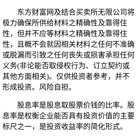
东方财富网及结合买卖所无限公司将
极力确保所供给材料之精确性及靠得住
性，但并不应等材料之精确性及靠得住
性，且概不会就因相关材料之任何不准确
或脱漏而引致之任何丧失或损害承担任何
义务(非论能否取侵权行为、订立契约或
其他方面相关)。仅供投资者参考，并不
形成投资。风险自担。
股息率是股息取股票价钱的比率。股
息率是权衡企业能否具有投资价值的主要
标尺之一，是投资收益率的简化形式。